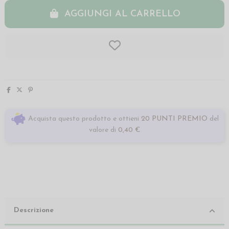
AGGIUNGI AL CARRELLO
Acquista questo prodotto e ottieni
20 PUNTI PREMIO
del
valore di
0,40 €
Descrizione