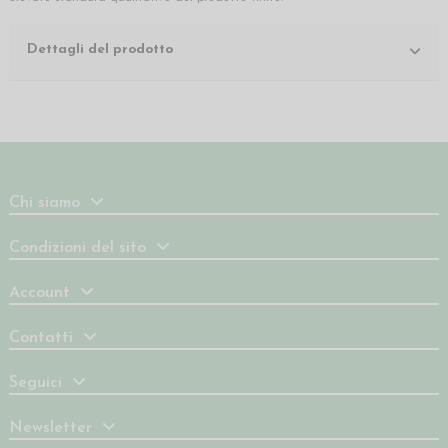
Dettagli del prodotto
Chi siamo
Condizioni del sito
Account
Contatti
Seguici
Newsletter