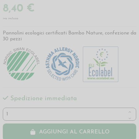
8,40 €
iva inclusa
Pannolini ecologici certificati Bambo Nature, confezione da
30 pezzi
Spedizione immediata
AGGIUNGI AL CARRELLO