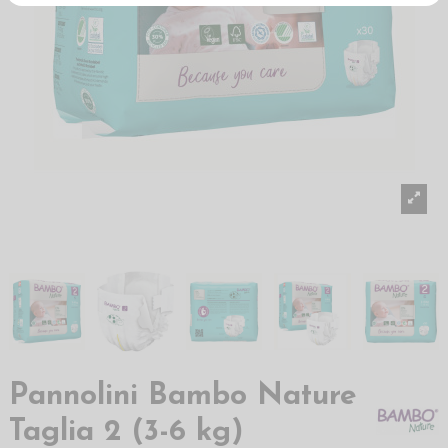
Pannolini Bambo Nature
Taglia 2 (3-6 kg)