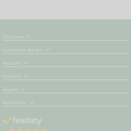
Chi siamo
Condizioni del sito
Account
Contatti
Seguici
Newsletter