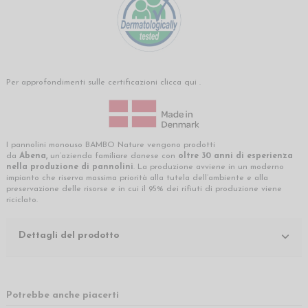
Per approfondimenti sulle certificazioni clicca
qui
.
I pannolini monouso BAMBO Nature vengono prodotti
da
Abena,
un’azienda familiare danese con
oltre 30 anni di esperienza
nella produzione di pannolini
. La produzione avviene in un moderno
impianto che riserva massima priorità alla tutela dell’ambiente e alla
preservazione delle risorse e in cui il 95% dei rifiuti di produzione viene
riciclato.
Dettagli del prodotto
Potrebbe anche piacerti