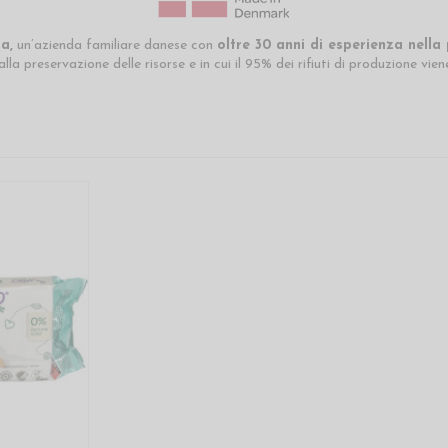
a,
un’azienda familiare danese con
oltre 30 anni di esperienza nella
la preservazione delle risorse e in cui il 95% dei rifiuti di produzione vien