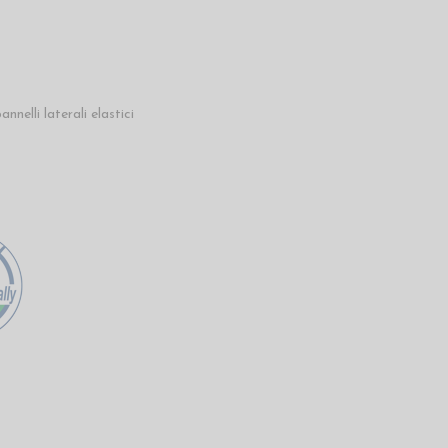
nelli laterali elastici