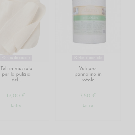
Non disponibile
Non disponibile
Teli in mussola
Veli pre-
per la pulizia
pannolino in
del...
rotolo
12,00 €
7,50 €
Entra
Entra