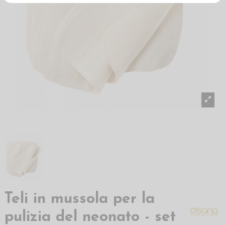
Teli in mussola per la
pulizia del neonato - set