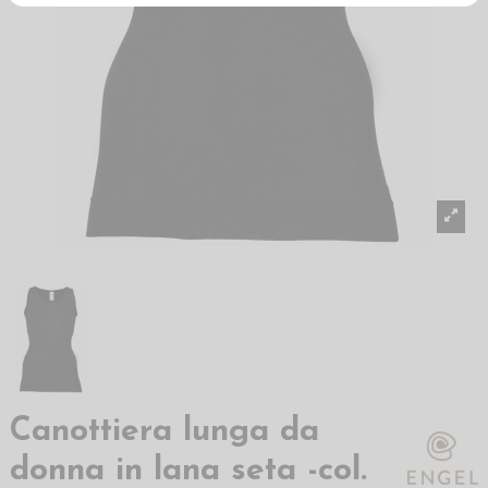
Canottiera lunga da
donna in lana seta -col.