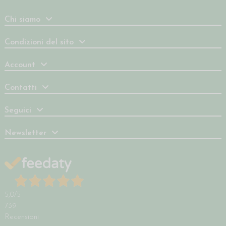
Chi siamo
Condizioni del sito
Account
Contatti
Seguici
Newsletter
5,0
/5
739
Recensioni