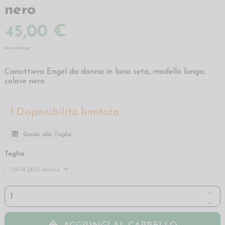
nero
45,00 €
iva inclusa
Canottiera Engel da donna in lana seta, modello lungo,
colore nero
Disponibilità limitata
Guide alle Taglie
Taglia