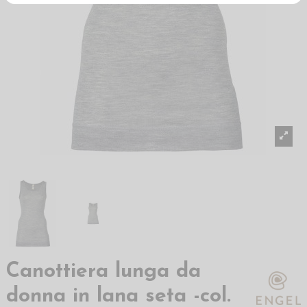
Canottiera lunga da
donna in lana seta -col.