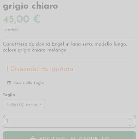
grigio chiaro
45,00 €
iva inclusa
Canottiera da donna Engel in lana seta, modello lungo,
colore grigio chiaro melange
Disponibilità limitata
Guide alle Taglie
Taglia