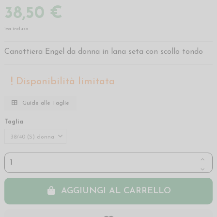
38,50 €
iva inclusa
Canottiera Engel da donna in lana seta con scollo tondo
Disponibilità limitata
Guide alle Taglie
Taglia
AGGIUNGI AL CARRELLO