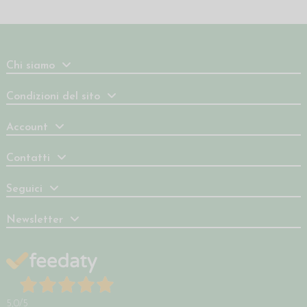
Chi siamo
Condizioni del sito
Account
Contatti
Seguici
Newsletter
5,0
/5