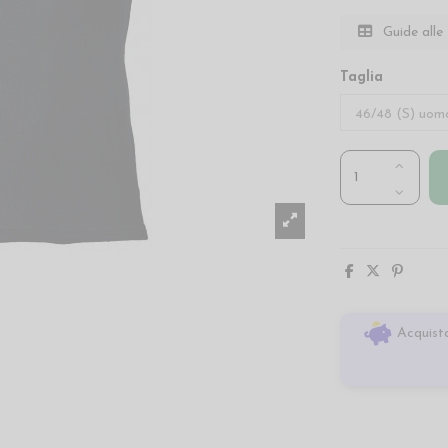
Guide alle 
Taglia
Acquista