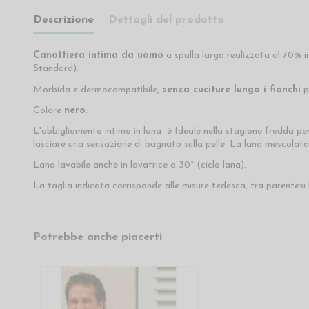
Descrizione
Dettagli del prodotto
Canottiera intima da uomo
a spalla larga realizzata al 70% i
Standard).
Morbida e dermocompatibile,
senza cuciture lungo i fianchi
pe
Colore
nero
.
L'abbigliamento intimo in lana è Ideale nella stagione fredda pe
lasciare una sensazione di bagnato sulla pelle. La lana mescolata
Lana lavabile anche in lavatrice a 30° (ciclo lana).
La taglia indicata corrisponde alle misure tedesca, tra parentesi l
Potrebbe anche piacerti