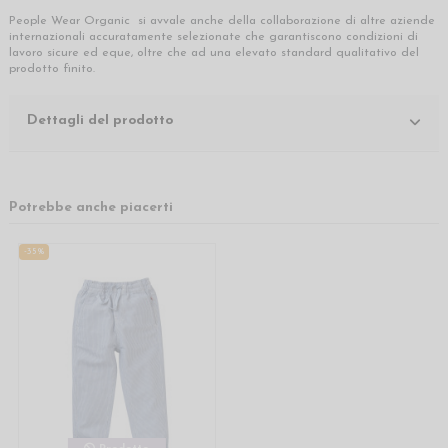
People Wear Organic si avvale anche della collaborazione di altre aziende
internazionali accuratamente selezionate che garantiscono condizioni di
lavoro sicure ed eque, oltre che ad una elevato standard qualitativo del
prodotto finito.
Dettagli del prodotto
Potrebbe anche piacerti
-35%