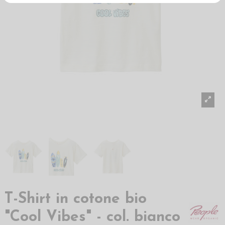
T-Shirt in cotone bio
"Cool Vibes" - col. bianco