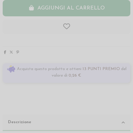
AGGIUNGI AL CARRELLO
Acquista questo prodotto e ottieni
13 PUNTI PREMIO
del
valore di
0,26 €
Descrizione