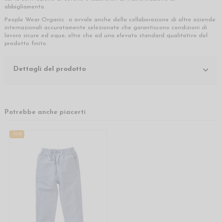
abbigliamento.
People Wear Organic si avvale anche della collaborazione di altre aziende
internazionali accuratamente selezionate che garantiscono condizioni di
lavoro sicure ed eque, oltre che ad una elevato standard qualitativo del
prodotto finito.
Dettagli del prodotto
Potrebbe anche piacerti
-35%