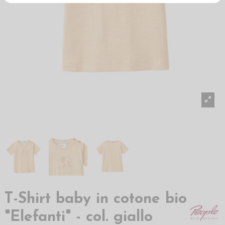
T-Shirt baby in cotone bio
"Elefanti" - col. giallo