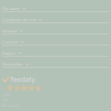
Chi siamo
Condizioni del sito
Account
Contatti
Seguici
Newsletter
5,0
/5
739
Recensioni