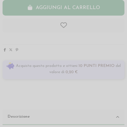
AGGIUNGI AL CARRELLO
Acquista questo prodotto e ottieni
10 PUNTI PREMIO
del
valore di
0,20 €
Descrizione