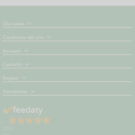
Chi siamo
Condizioni del sito
Account
Contatti
Seguici
Newsletter
5,0
/5