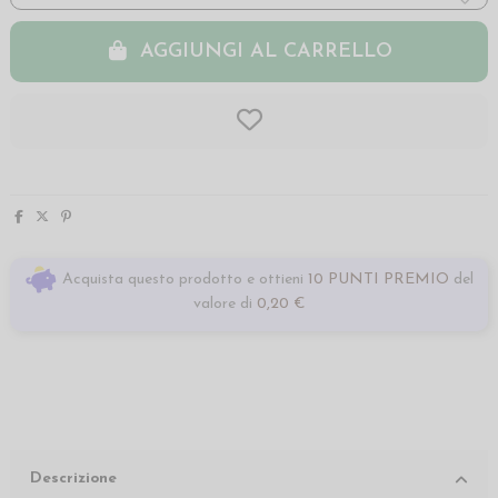
AGGIUNGI AL CARRELLO
Acquista questo prodotto e ottieni
10 PUNTI PREMIO
del
valore di
0,20 €
Descrizione