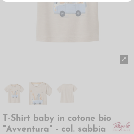
T-Shirt baby in cotone bio
"Avventura" - col. sabbia