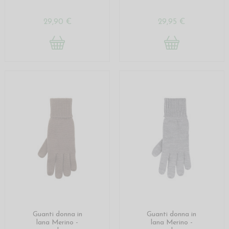
29,90 €
29,95 €
Guanti donna in
Guanti donna in
lana Merino -
lana Merino -