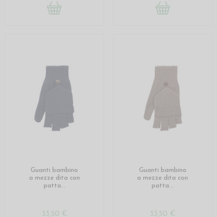
Guanti bambino
Guanti bambino
a mezze dita con
a mezze dita con
patta...
patta...
33,50 €
33,50 €