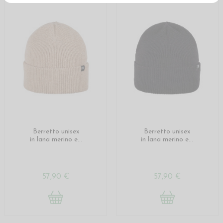
Berretto unisex
Berretto unisex
in lana merino e...
in lana merino e...
57,90 €
57,90 €