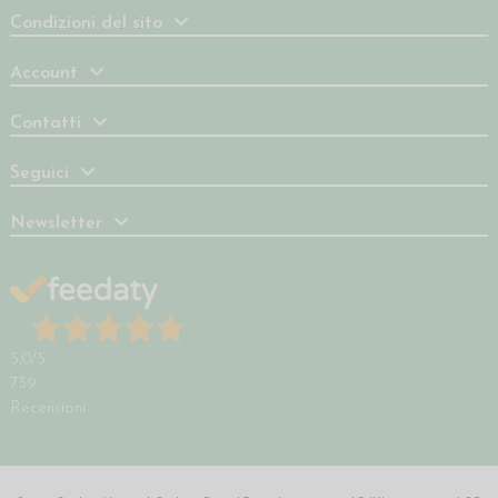
Condizioni del sito
Account
Contatti
Seguici
Newsletter
5,0
/5
739
Recensioni