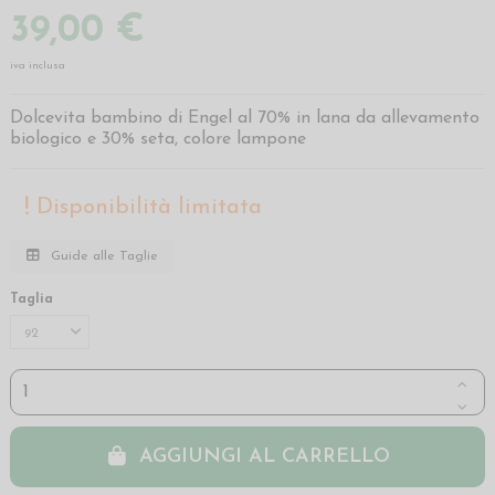
39,00 €
iva inclusa
Dolcevita bambino di Engel al 70% in lana da allevamento
biologico e 30% seta, colore lampone
Disponibilità limitata
Guide alle Taglie
Taglia
AGGIUNGI AL CARRELLO