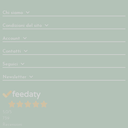
Chi siamo
Condizioni del sito
Account
Contatti
Seguici
Newsletter
5,0
/5
739
Recensioni