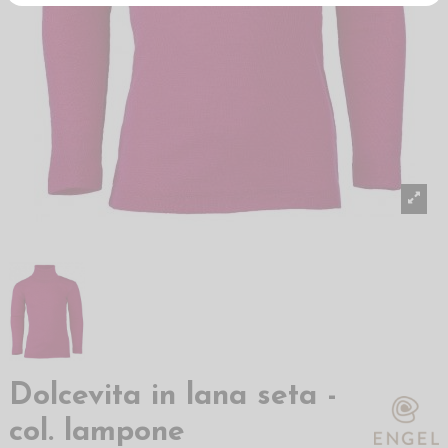
Dolcevita in lana seta -
col. lampone