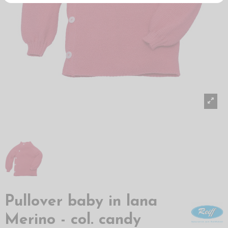
Pullover baby in lana
Merino - col. candy