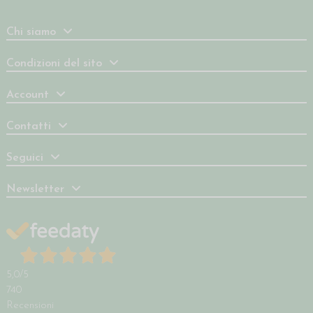
Chi siamo
Condizioni del sito
Account
Contatti
Seguici
Newsletter
5,0
/5
740
Recensioni