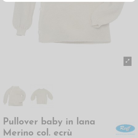
Pullover baby in lana
Merino col. ecrù