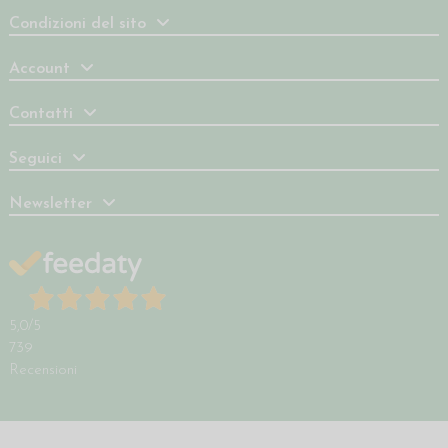
Condizioni del sito
Account
Contatti
Seguici
Newsletter
5,0
/5
739
Recensioni