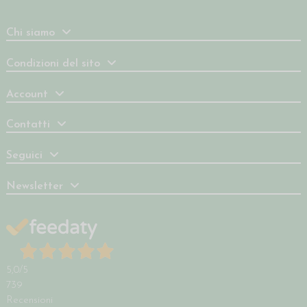
Chi siamo
Condizioni del sito
Account
Contatti
Seguici
Newsletter
5,0
/5
739
Recensioni