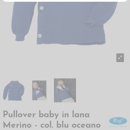
Pullover baby in lana
Merino - col. blu oceano