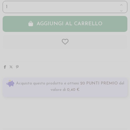
AGGIUNGI AL CARRELLO
Acquista questo prodotto e ottieni
20 PUNTI PREMIO
del
valore di
0,40 €