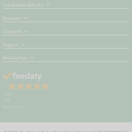
Condizioni del sito
Account
Contatti
Seguici
Newsletter
5,0
/5
739
Recensioni