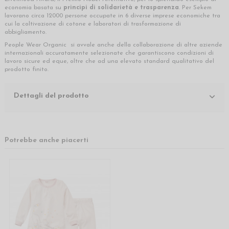
economia basata su
principi di solidarietà e trasparenza
. Per Sekem
lavorano circa 12000 persone occupate in 6 diverse imprese economiche tra
cui la coltivazione di cotone e laboratori di trasformazione di
abbigliamento.
People Wear Organic si avvale anche della collaborazione di altre aziende
internazionali accuratamente selezionate che garantiscono condizioni di
lavoro sicure ed eque, oltre che ad una elevato standard qualitativo del
prodotto finito.
Dettagli del prodotto
Potrebbe anche piacerti