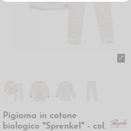
Pigiama in cotone
biologico "Sprenkel" - col.