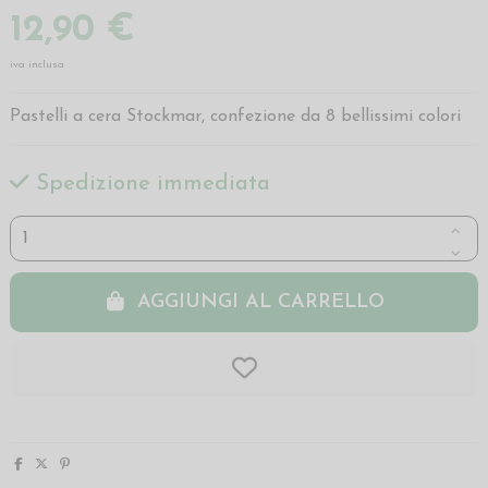
12,90 €
iva inclusa
Pastelli a cera Stockmar, confezione da 8 bellissimi colori
Spedizione immediata
AGGIUNGI AL CARRELLO