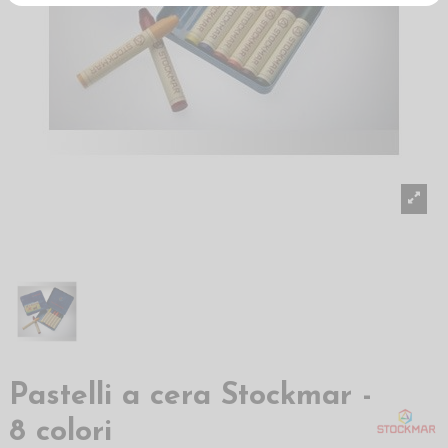
Pastelli a cera Stockmar -
8 colori