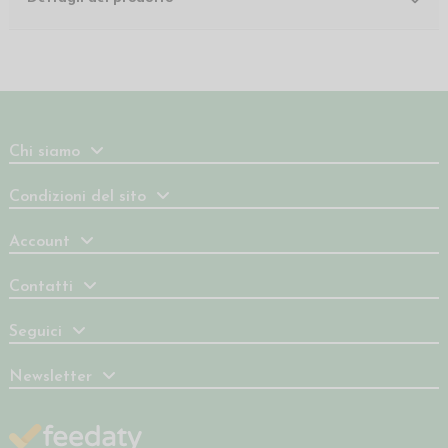
Chi siamo
Condizioni del sito
Account
Contatti
Seguici
Newsletter