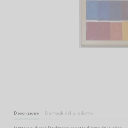
Descrizione
Dettagli del prodotto