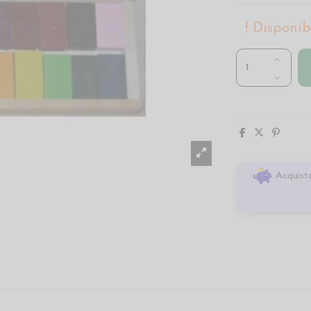
Disponibi
Acquista