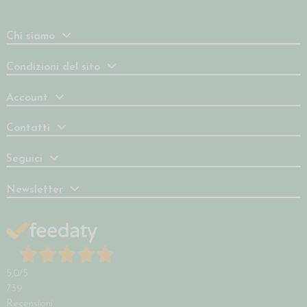
Chi siamo
Condizioni del sito
Account
Contatti
Seguici
Newsletter
5,0
/5
739
Recensioni