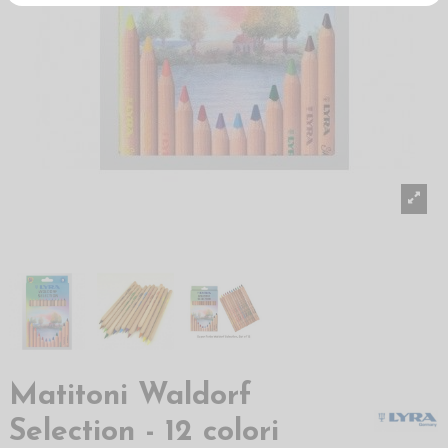
Matitoni Waldorf
Selection - 12 colori