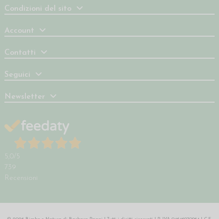
Condizioni del sito
Account
Contatti
Seguici
Newsletter
5,0
/5
739
Recensioni