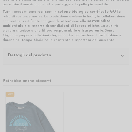
per offrire il massimo comfort e proteggere la pelle più sensibile.
Tutti i prodotti sono realizzati in
cotone biologico certificato GOTS
,
privo di sostanze nocive. La produzione avviene in India, in collaborazione
con partner certificati, con grande attenzione alla
sostenibilità
ambientale
e al rispetto di
condizioni di lavoro etiche
. La qualità
elevata si unisce a una
filiera responsabile e trasparente
. Sense
Organics propone collezioni stagionali che contrastano il fast fashion e
durano nel tempo. Moda bella, resistente e rispettosa dell’ambiente.
Dettagli del prodotto
Potrebbe anche piacerti
-20%