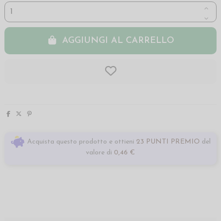
AGGIUNGI AL CARRELLO
Acquista questo prodotto e ottieni
23 PUNTI PREMIO
del
valore di
0,46 €