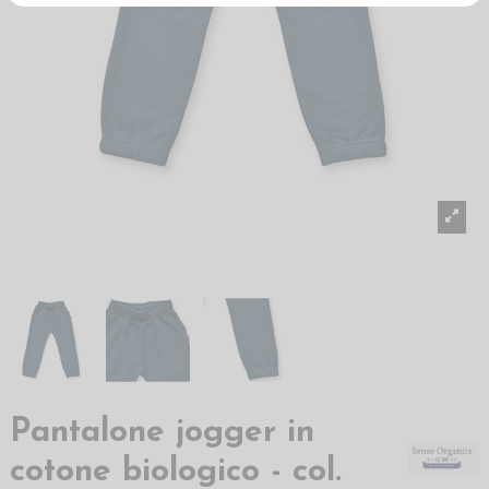
Pantalone jogger in
cotone biologico - col.