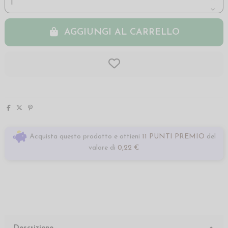
AGGIUNGI AL CARRELLO
Acquista questo prodotto e ottieni
11 PUNTI PREMIO
del
valore di
0,22 €
Descrizione