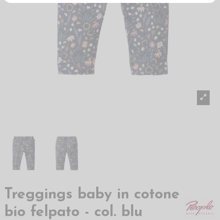
Treggings baby in cotone
bio felpato - col. blu