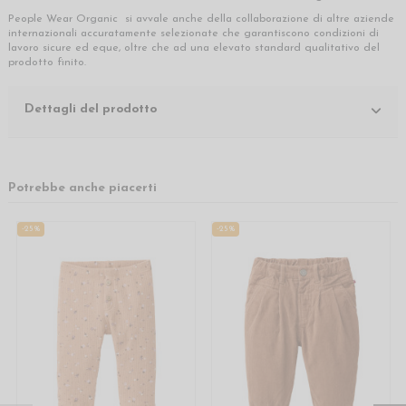
People Wear Organic si avvale anche della collaborazione di altre aziende
internazionali accuratamente selezionate che garantiscono condizioni di
lavoro sicure ed eque, oltre che ad una elevato standard qualitativo del
prodotto finito.
Dettagli del prodotto
Potrebbe anche piacerti
-25%
-25%