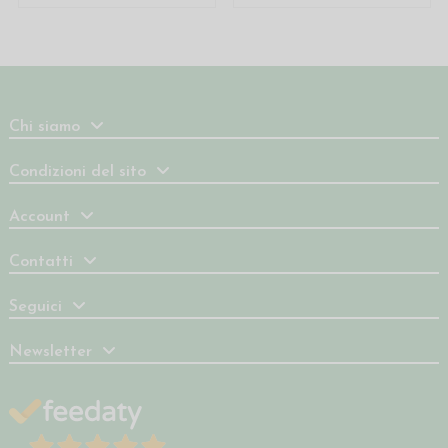
Chi siamo
Condizioni del sito
Account
Contatti
Seguici
Newsletter