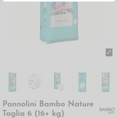
Pannolini Bambo Nature
Taglia 6 (16+ kg)