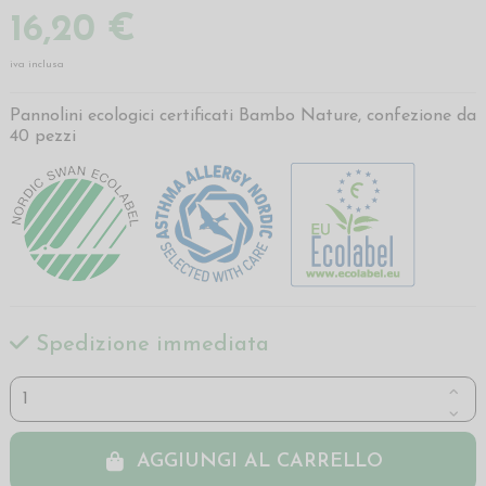
16,20 €
iva inclusa
Pannolini ecologici certificati Bambo Nature, confezione da
40 pezzi
Spedizione immediata
AGGIUNGI AL CARRELLO