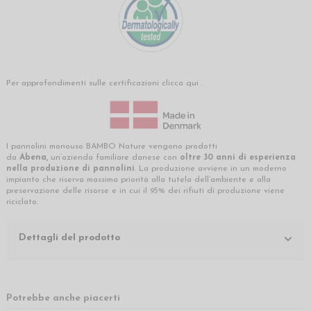
Per approfondimenti sulle certificazioni clicca
qui
.
I pannolini monouso BAMBO Nature vengono prodotti
da
Abena,
un’azienda familiare danese con
oltre 30 anni di esperienza
nella produzione di pannolini
. La produzione avviene in un moderno
impianto che riserva massima priorità alla tutela dell’ambiente e alla
preservazione delle risorse e in cui il 95% dei rifiuti di produzione viene
riciclato.
Dettagli del prodotto
Potrebbe anche piacerti