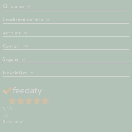
Chi siamo
Condizioni del sito
Account
Contatti
Seguici
Newsletter
5,0
/5
739
Recensioni