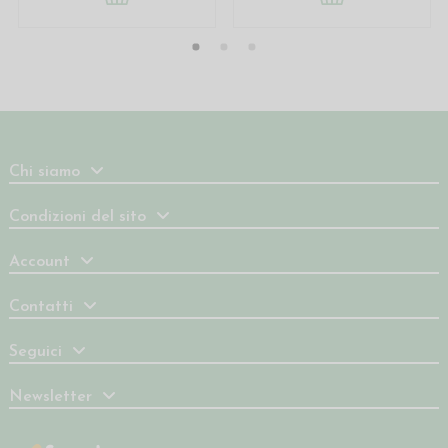
Chi siamo
Condizioni del sito
Account
Contatti
Seguici
Newsletter