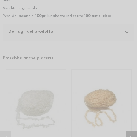
nero.
Vendita in gomitolo.
Peso del gomitolo:
100gr
, lunghezza indicativa
100 metri circa
.
Dettagli del prodotto
Potrebbe anche piacerti