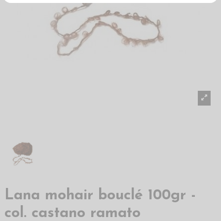
Lana mohair bouclé 100gr -
col. castano ramato