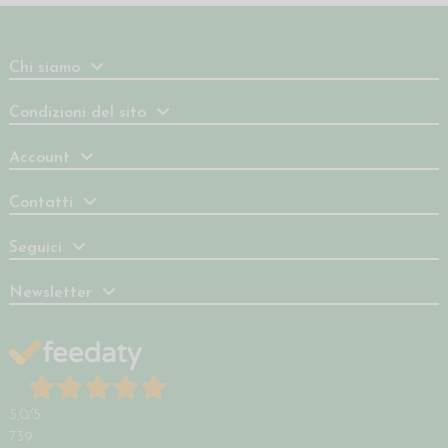
Chi siamo
Condizioni del sito
Account
Contatti
Seguici
Newsletter
5,0
/5
739