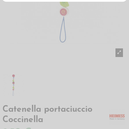
Catenella portaciuccio
Coccinella