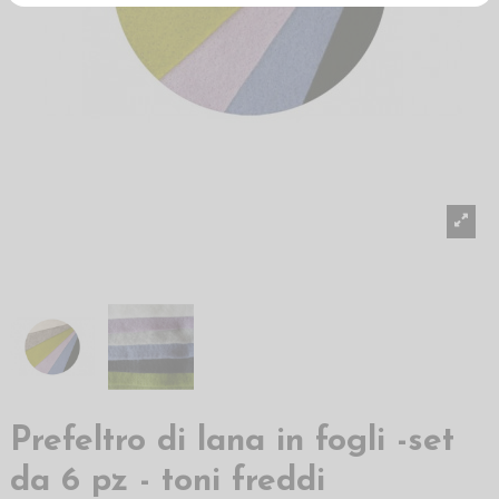
Prefeltro di lana in fogli -set
da 6 pz - toni freddi