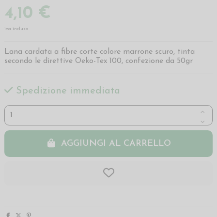
4,10 €
iva inclusa
Lana cardata a fibre corte colore marrone scuro, tinta
secondo le direttive Oeko-Tex 100, confezione da 50gr
Spedizione immediata
AGGIUNGI AL CARRELLO