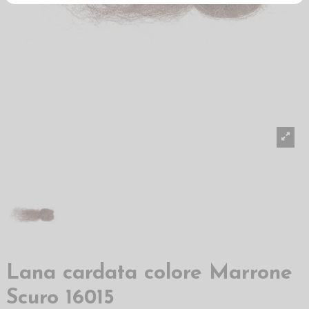
Lana cardata colore Marrone
Scuro 16015