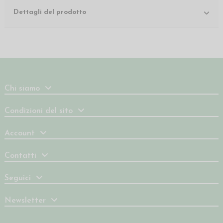
Dettagli del prodotto
Chi siamo
Condizioni del sito
Account
Contatti
Seguici
Newsletter