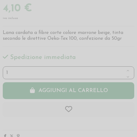
4,10 €
iva inclusa
Lana cardata a fibre corte colore marrone beige, tinta
secondo le direttive Oeko-Tex 100, confezione da 50gr
Spedizione immediata
AGGIUNGI AL CARRELLO