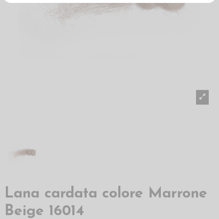
Lana cardata colore Marrone
Beige 16014