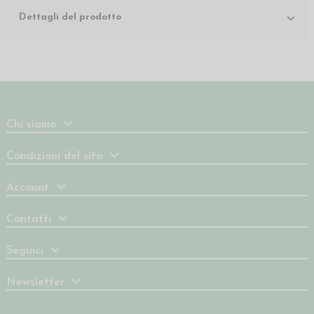
Dettagli del prodotto
Chi siamo
Condizioni del sito
Account
Contatti
Seguici
Newsletter