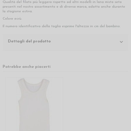
Qualità del filato più leggera rispetto ad altri modelli in lana mista seta
presenti nel nostro assortimento e di diversa marca, adatta anche durante
la stagione estiva.
Colore ecrù.
Il numero identificativo della taglia esprime l'altezza in cm del bambino.
Dettagli del prodotto
Potrebbe anche piacerti