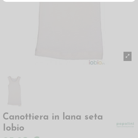
Canottiera in lana seta
Iobio