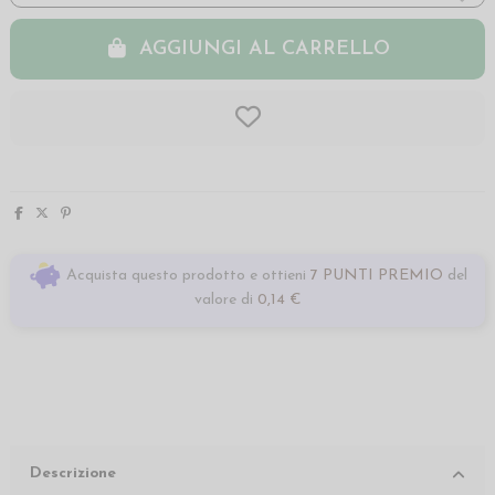
AGGIUNGI AL CARRELLO
Acquista questo prodotto e ottieni
7 PUNTI PREMIO
del
valore di
0,14 €
Descrizione