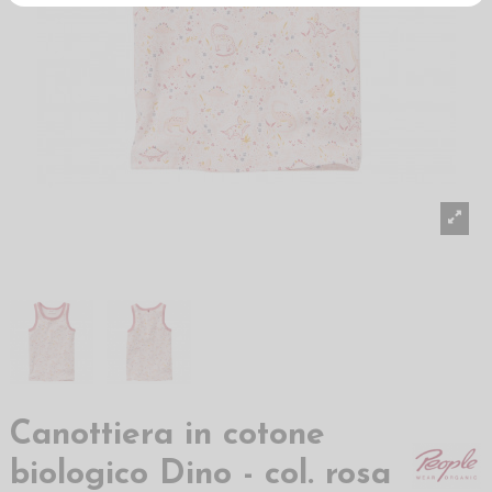
Canottiera in cotone
biologico Dino - col. rosa