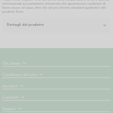
internazionali accuratamente selezionate che garantiscono condizioni di
lavoro sicure ed eque, oltre che ad una elevato standard qualitativo del
prodotto finito.
Dettagli del prodotto
Chi siamo
Condizioni del sito
Account
Contatti
Seguici