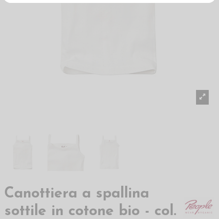
Canottiera a spallina
sottile in cotone bio - col.