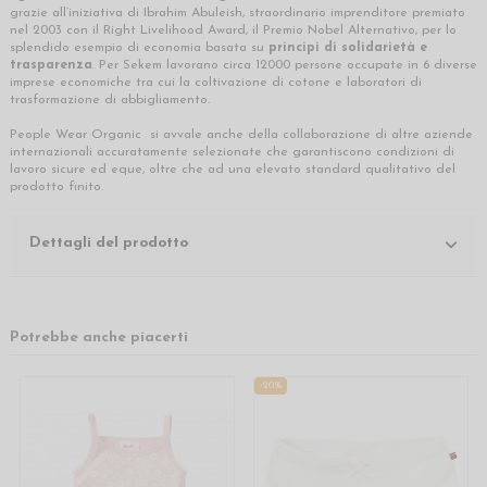
grazie all’iniziativa di Ibrahim Abuleish, straordinario imprenditore premiato
nel 2003 con il Right Livelihood Award, il Premio Nobel Alternativo, per lo
splendido esempio di economia basata su
principi di solidarietà e
trasparenza
. Per Sekem lavorano circa 12000 persone occupate in 6 diverse
imprese economiche tra cui la coltivazione di cotone e laboratori di
trasformazione di abbigliamento.
People Wear Organic si avvale anche della collaborazione di altre aziende
internazionali accuratamente selezionate che garantiscono condizioni di
lavoro sicure ed eque, oltre che ad una elevato standard qualitativo del
prodotto finito.
Dettagli del prodotto
Potrebbe anche piacerti
-20%