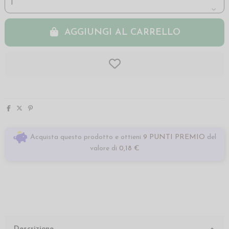
AGGIUNGI AL CARRELLO
Acquista questo prodotto e ottieni
9 PUNTI PREMIO
del
valore di
0,18 €
Descrizione