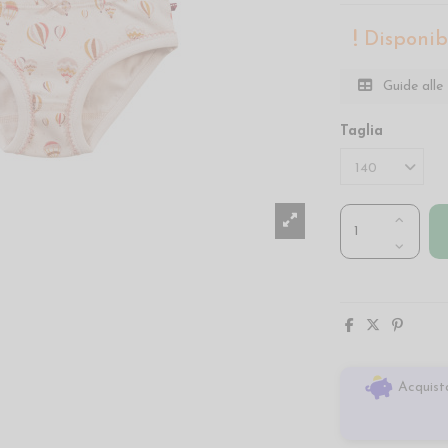
Disponibi
Guide alle 
Taglia
Acquista