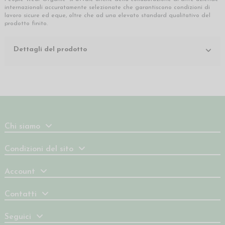
internazionali accuratamente selezionate che garantiscono condizioni di
lavoro sicure ed eque, oltre che ad una elevato standard qualitativo del
prodotto finito.
Dettagli del prodotto
Chi siamo
Condizioni del sito
Account
Contatti
Seguici