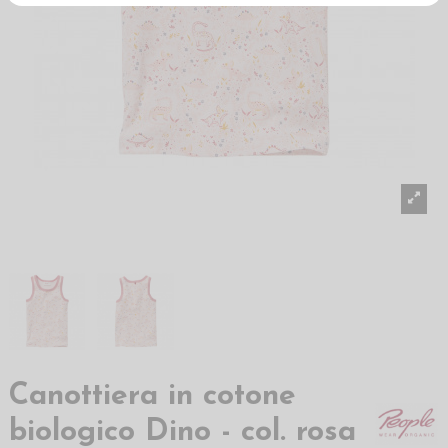
Canottiera in cotone
biologico Dino - col. rosa