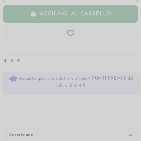
AGGIUNGI AL CARRELLO
Acquista questo prodotto e ottieni
7 PUNTI PREMIO
del
valore di
0,14 €
Descrizione