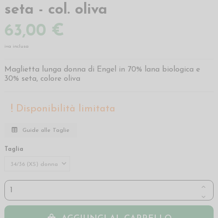
seta - col. oliva
63,00 €
iva inclusa
Maglietta lunga donna di Engel in 70% lana biologica e
30% seta, colore oliva
Disponibilità limitata
Guide alle Taglie
Taglia