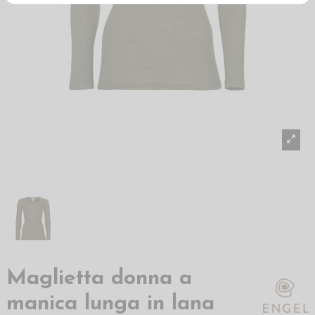
Maglietta donna a
manica lunga in lana