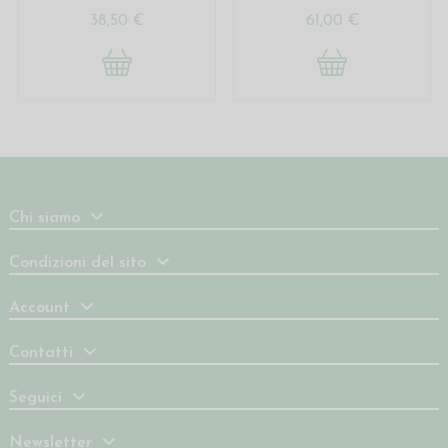
38,50 €
61,00 €
Chi siamo
Condizioni del sito
Account
Contatti
Seguici
Newsletter