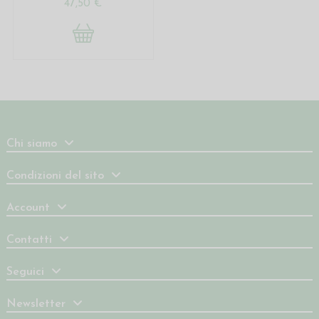
47,50 €
Chi siamo
Condizioni del sito
Account
Contatti
Seguici
Newsletter