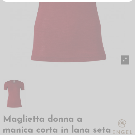
Maglietta donna a
manica corta in lana seta