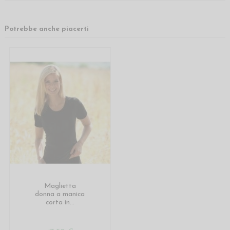
Potrebbe anche piacerti
Maglietta
donna a manica
corta in...