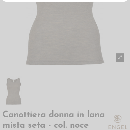
Canottiera donna in lana
mista seta - col. noce