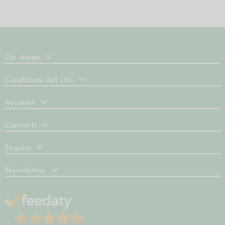
Chi siamo
Condizioni del sito
Account
Contatti
Seguici
Newsletter