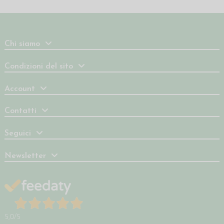
Chi siamo
Condizioni del sito
Account
Contatti
Seguici
Newsletter
5,0
/5