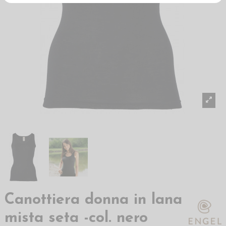
Canottiera donna in lana
mista seta -col. nero