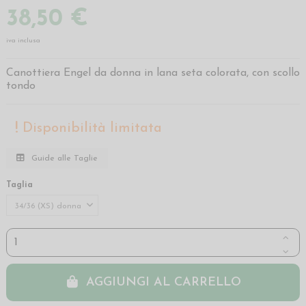
38,50 €
iva inclusa
Canottiera Engel da donna in lana seta colorata, con scollo
tondo
Disponibilità limitata
Guide alle Taglie
Taglia
AGGIUNGI AL CARRELLO