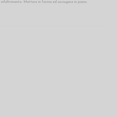
di infeltrimento. Mettere in forma ed asciugare in piano.