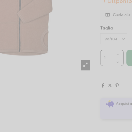
Disponibi
Guide alle 
Taglia
Acquista 