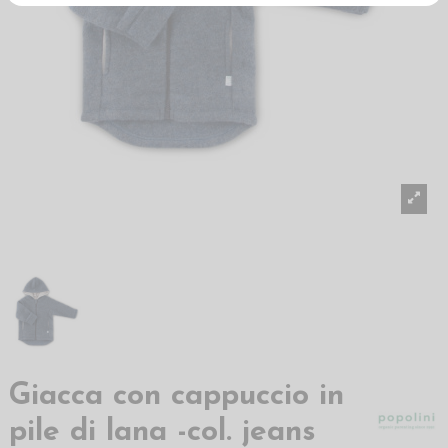
Giacca con cappuccio in
pile di lana -col. jeans