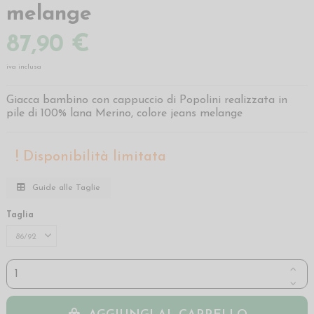
melange
87,90 €
iva inclusa
Giacca bambino con cappuccio di Popolini realizzata in
pile di 100% lana Merino, colore jeans melange
Disponibilità limitata
Guide alle Taglie
Taglia