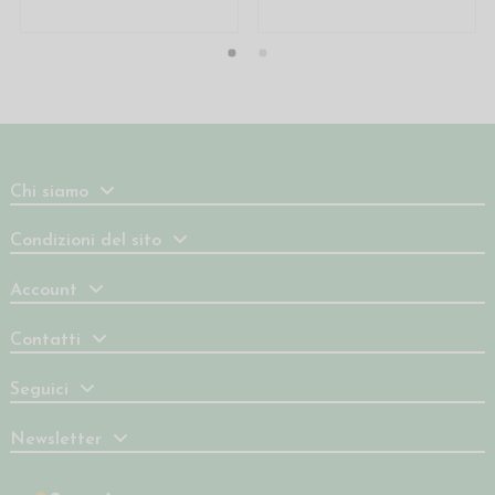
Chi siamo
Condizioni del sito
Account
Contatti
Seguici
Newsletter