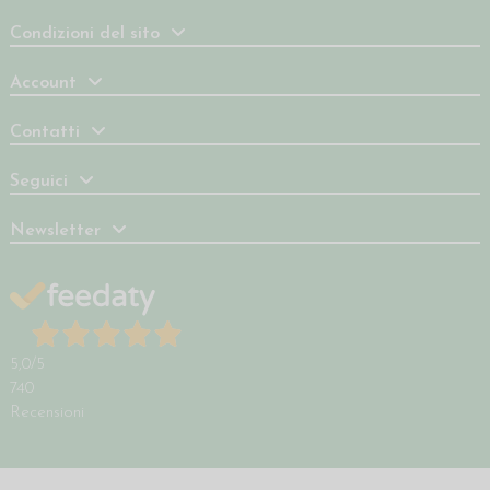
Condizioni del sito
Account
Contatti
Seguici
Newsletter
5,0
/5
740
Recensioni