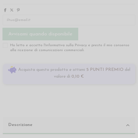
Ho letto e accetto l'informativa sulla
Privacy
e presto il mio consenso
alla ricezione di comunicazioni commerciali.
Acquista questo prodotto e ottieni
5 PUNTI PREMIO
del
valore di
0,10 €
Descrizione