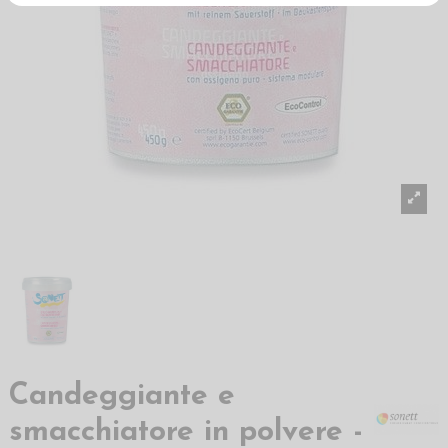
Candeggiante e
smacchiatore in polvere -