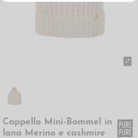
Cappello Mini-Bommel in
lana Merino e cashmire