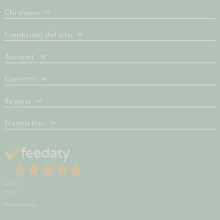
Chi siamo
Condizioni del sito
Account
Contatti
Seguici
Newsletter
5,0
/5
739
Recensioni