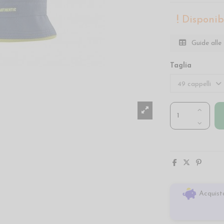
Disponibi
Guide alle 
Taglia
Acquista