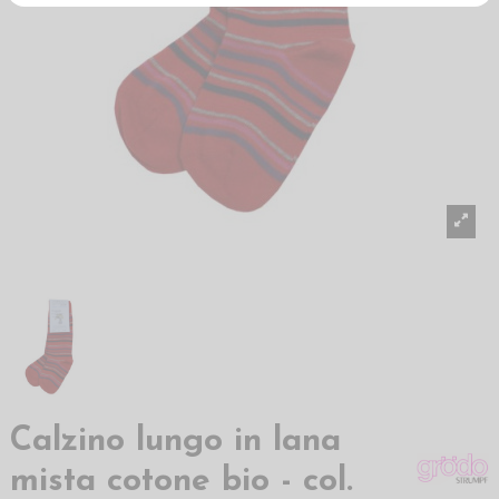
Calzino lungo in lana
mista cotone bio - col.